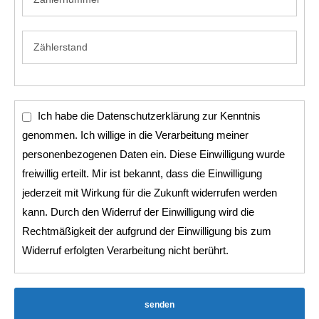
Ich habe die Datenschutzerklärung zur Kenntnis
genommen. Ich willige in die Verarbeitung meiner
personenbezogenen Daten ein. Diese Einwilligung wurde
freiwillig erteilt. Mir ist bekannt, dass die Einwilligung
jederzeit mit Wirkung für die Zukunft widerrufen werden
kann. Durch den Widerruf der Einwilligung wird die
Rechtmäßigkeit der aufgrund der Einwilligung bis zum
Widerruf erfolgten Verarbeitung nicht berührt.
senden