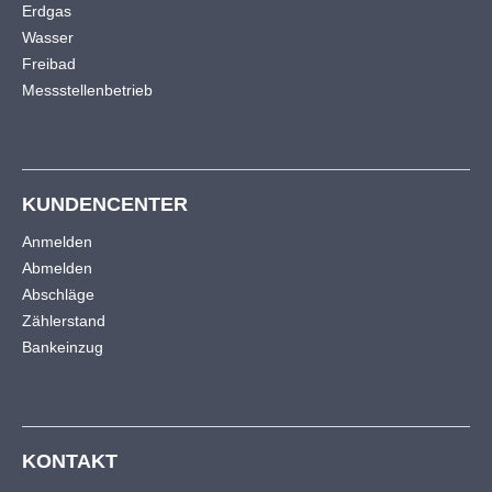
Erdgas
Wasser
Freibad
Messstellenbetrieb
KUNDENCENTER
Anmelden
Abmelden
Abschläge
Zählerstand
Bankeinzug
KONTAKT