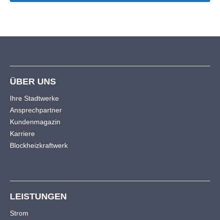
ÜBER UNS
Ihre Stadtwerke
Ansprechpartner
Kundenmagazin
Karriere
Blockheizkraftwerk
LEISTUNGEN
Strom