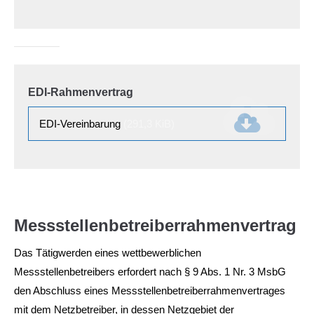
EDI-Rahmenvertrag
EDI-Vereinbarung
(291,3 KiB)
Messstellenbetreiberrahmenvertrag
Das Tätigwerden eines wettbewerblichen
Messstellenbetreibers erfordert nach § 9 Abs. 1 Nr. 3 MsbG
den Abschluss eines Messstellenbetreiberrahmenvertrages
mit dem Netzbetreiber, in dessen Netzgebiet der