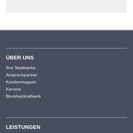
ÜBER UNS
Ihre Stadtwerke
Ansprechpartner
Kundenmagazin
Karriere
Blockheizkraftwerk
LEISTUNGEN