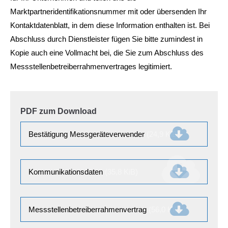
Marktpartneridentifikationsnummer mit oder übersenden Ihr
Kontaktdatenblatt, in dem diese Information enthalten ist. Bei
Abschluss durch Dienstleister fügen Sie bitte zumindest in
Kopie auch eine Vollmacht bei, die Sie zum Abschluss des
Messstellenbetreiberrahmenvertrages legitimiert.
PDF zum Download
Bestätigung Messgeräteverwender
(24,9 KiB)
Kommunikationsdaten
(35,8 KiB)
Messstellenbetreiberrahmenvertrag
(56,0 KiB)