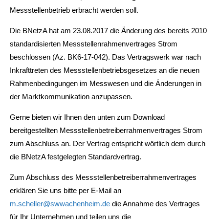
Messstellenbetrieb erbracht werden soll.
Die BNetzA hat am 23.08.2017 die Änderung des bereits 2010
standardisierten Messstellenrahmenvertrages Strom
beschlossen (Az. BK6-17-042). Das Vertragswerk war nach
Inkrafttreten des Messstellenbetriebsgesetzes an die neuen
Rahmenbedingungen im Messwesen und die Änderungen in
der Marktkommunikation anzupassen.
Gerne bieten wir Ihnen den unten zum Download
bereitgestellten Messstellenbetreiberrahmenvertrages Strom
zum Abschluss an. Der Vertrag entspricht wörtlich dem durch
die BNetzA festgelegten Standardvertrag.
Zum Abschluss des Messstellenbetreiberrahmenvertrages
erklären Sie uns bitte per E-Mail an
m.scheller@swwachenheim.de
die Annahme des Vertrages
für Ihr Unternehmen und teilen uns die