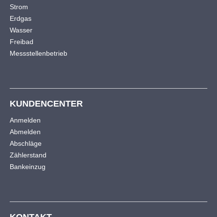
Strom
Erdgas
Wasser
Freibad
Messstellenbetrieb
KUNDENCENTER
Anmelden
Abmelden
Abschläge
Zählerstand
Bankeinzug