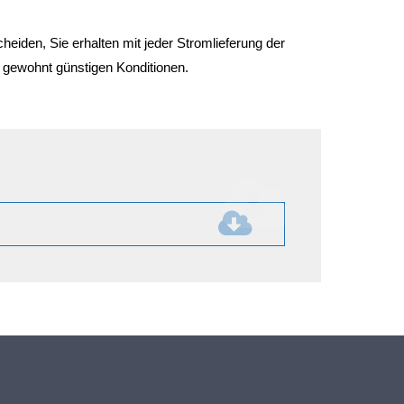
heiden, Sie erhalten mit jeder Stromlieferung der
gewohnt günstigen Konditionen.