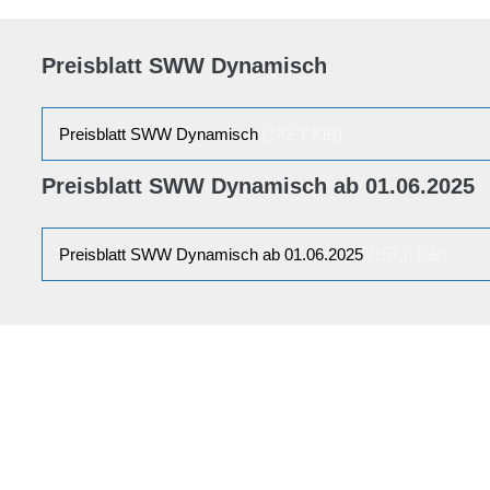
Preisblatt SWW Dynamisch
Preisblatt SWW Dynamisch
(142,1 KiB)
Preisblatt SWW Dynamisch ab 01.06.2025
Preisblatt SWW Dynamisch ab 01.06.2025
(157,0 KiB)