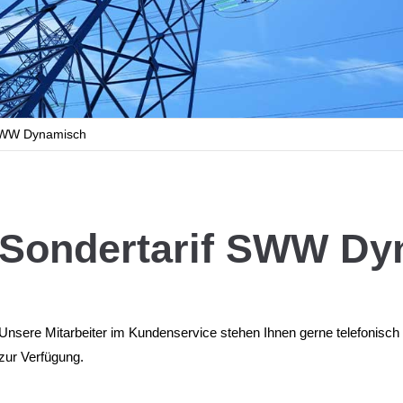
WW Dynamisch
Sondertarif SWW Dy
Unsere Mitarbeiter im Kundenservice stehen Ihnen gerne telefonisc
zur Verfügung.