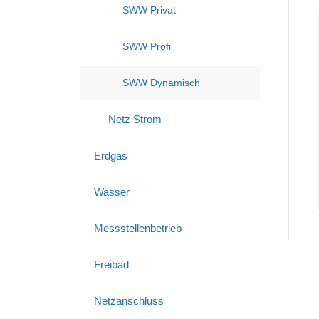
SWW Privat
SWW Profi
SWW Dynamisch
Netz Strom
Erdgas
Wasser
Messstellenbetrieb
Freibad
Netzanschluss